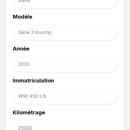
Modèle
Année
Immatriculation
Kilométrage