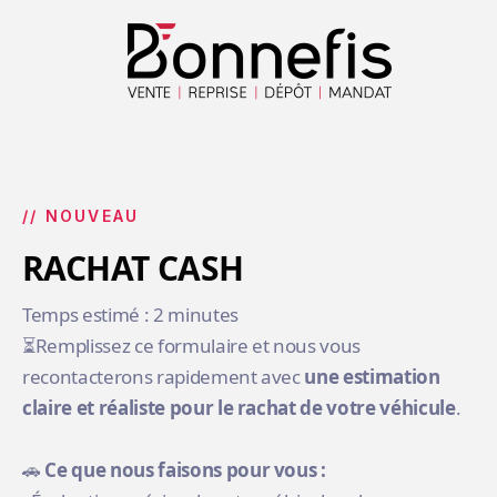
// NOUVEAU
RACHAT CASH
Temps estimé : 2 minutes
⏳Remplissez ce formulaire et nous vous
recontacterons rapidement avec
une estimation
claire et réaliste pour le rachat de votre véhicule
.
🚗
Ce que nous faisons pour vous :