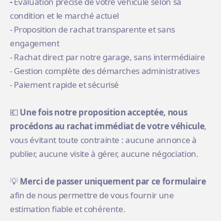
-
Évaluation précise de votre véhicule selon sa
condition et le marché actuel
- Proposition de rachat transparente et sans
engagement
- Rachat direct par notre garage, sans intermédiaire
- Gestion complète des démarches administratives
- Paiement rapide et sécurisé
💶
Une fois notre proposition acceptée, nous
procédons au rachat immédiat de votre véhicule
,
vous évitant toute contrainte : aucune annonce à
publier, aucune visite à gérer, aucune négociation.
💡
Merci de passer uniquement par ce formulaire
afin de nous permettre de vous fournir une
estimation fiable et cohérente.