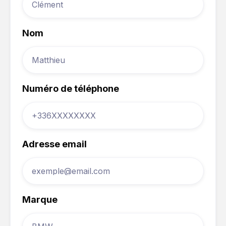
Nom
Numéro de téléphone
Adresse email
Marque