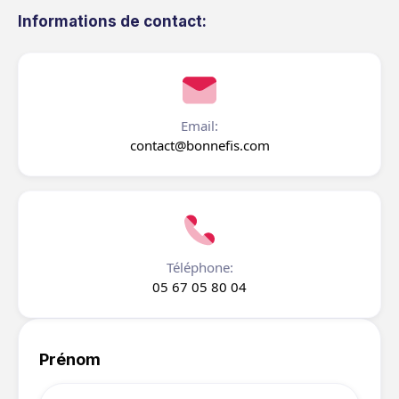
Informations de contact:
Email:
contact@bonnefis.com
Téléphone:
05 67 05 80 04
Prénom