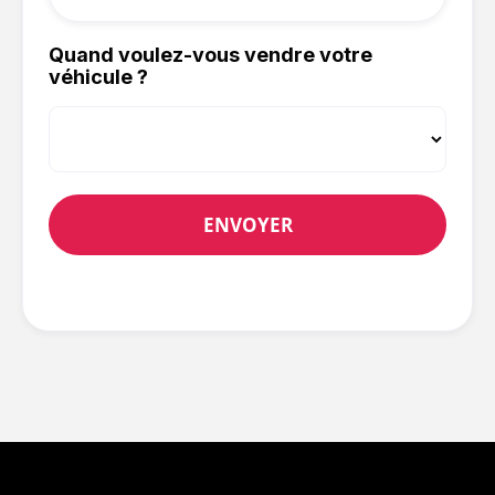
Quand voulez-vous vendre votre
véhicule ?