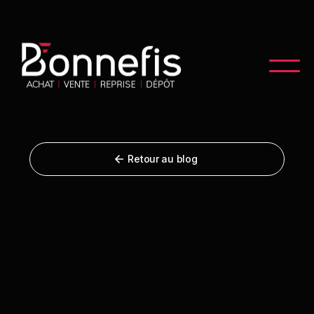
Retour au blog