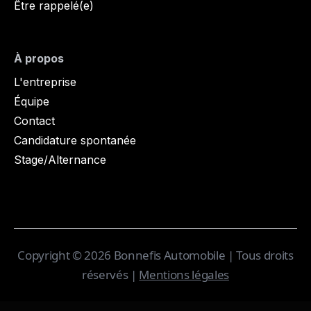
Être rappelé(e)
À propos
L'entreprise
Équipe
Contact
Candidature spontanée
Stage/Alternance
Copyright © 2026 Bonnefis Automobile | Tous droits
réservés |
Mentions légales