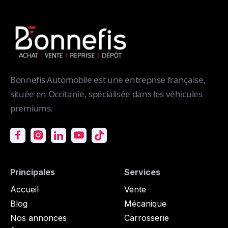
Bonnefis Automobile est une entreprise française,
située en Occitanie, spécialisée dans les véhicules
premiums.
Principales
Services
Accueil
Vente
Blog
Mécanique
Nos annonces
Carrosserie