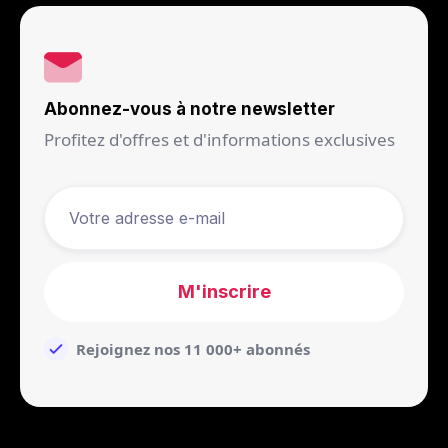
Abonnez-vous à notre newsletter
Profitez d'offres et d'informations exclusives
Rejoignez nos 11 000+ abonnés