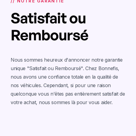
// NOTRE GARANTIE
Satisfait ou
Remboursé
Nous sommes heureux d'annoncer notre garantie
unique "Satisfait ou Remboursé". Chez Bonnefis,
nous avons une confiance totale en la qualité de
nos véhicules. Cependant, si pour une raison
quelconque vous n'êtes pas entièrement satisfait de
votre achat, nous sommes là pour vous aider.