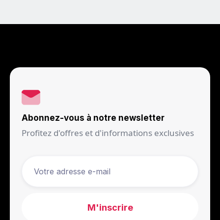
Abonnez-vous à notre newsletter
Profitez d'offres et d'informations exclusives