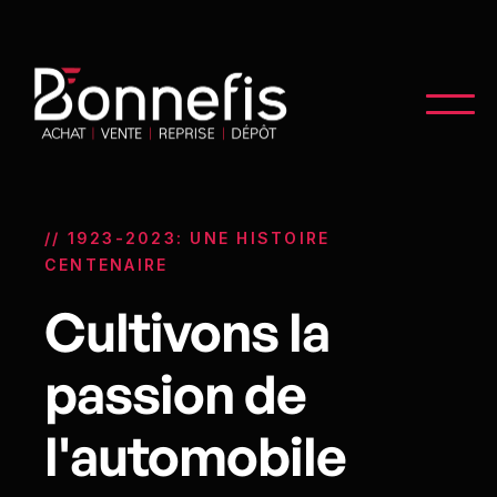
// 1923-2023: UNE HISTOIRE
CENTENAIRE
Cultivons la
passion de
l'automobile