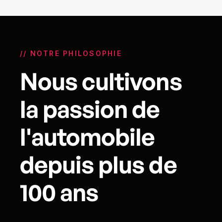
// NOTRE PHILOSOPHIE
Nous cultivons
la passion de
l'automobile
depuis plus de
100 ans