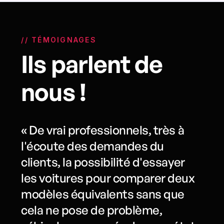
// TÉMOIGNAGES
Ils parlent de
nous !
« De vrai professionnels, très à
l'écoute des demandes du
clients, la possibilité d'essayer
les voitures pour comparer deux
modèles équivalents sans que
cela ne pose de problème,