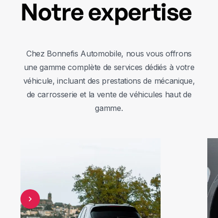
Notre expertise
Chez Bonnefis Automobile, nous vous offrons
une gamme complète de services dédiés à votre
véhicule, incluant des prestations de mécanique,
de carrosserie et la vente de véhicules haut de
gamme.