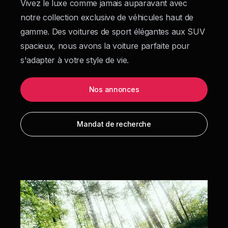
Vivez le luxe comme jamais auparavant avec
notre collection exclusive de véhicules haut de
gamme. Des voitures de sport élégantes aux SUV
spacieux, nous avons la voiture parfaite pour
s'adapter à votre style de vie.
Nos annonces
Mandat de recherche