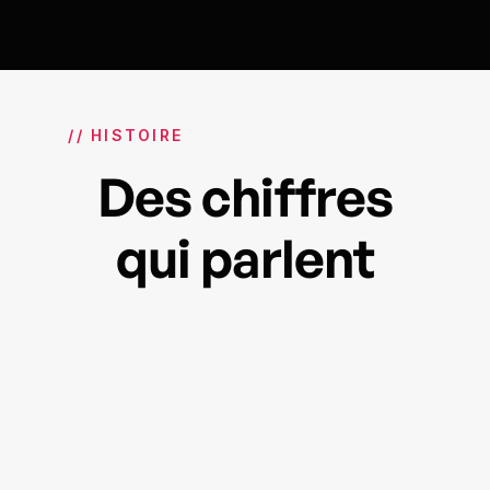
// HISTOIRE
Des chiffres
qui parlent