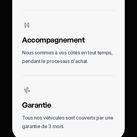
Accompagnement
Nous sommes à vos côtés en tout temps,
pendant le processus d'achat.
Garantie
Tous nos véhicules sont couverts par une
garantie de 3 mois.