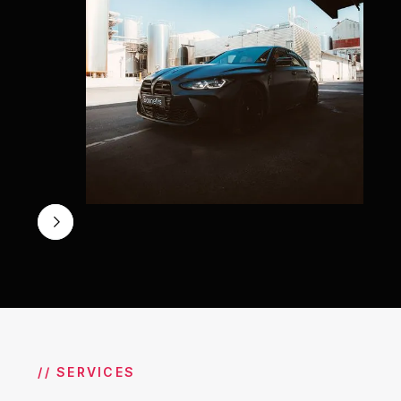
// SERVICES