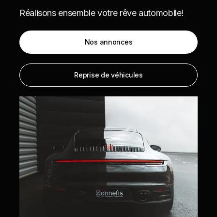
Réalisons ensemble votre rêve automobile!
Nos annonces
Reprise de véhicules