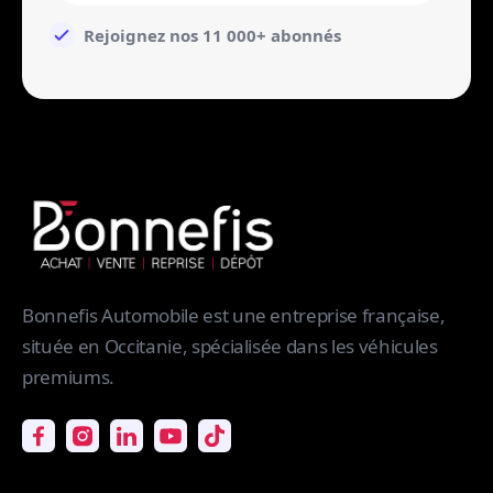
Rejoignez nos 11 000+ abonnés
Bonnefis Automobile est une entreprise française,
située en Occitanie, spécialisée dans les véhicules
premiums.