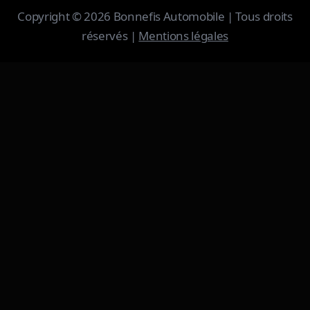
Copyright © 2026 Bonnefis Automobile | Tous droits
réservés |
Mentions légales