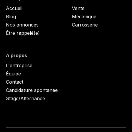
Accueil
Vente
Blog
Mécanique
Nos annonces
Carrosserie
Être rappelé(e)
À propos
L'entreprise
Équipe
Contact
Candidature spontanée
Stage/Alternance