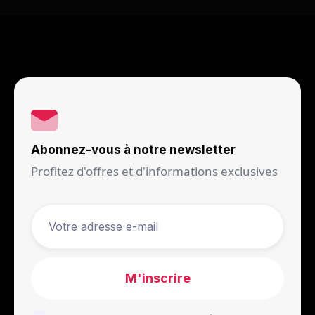
Abonnez-vous à notre newsletter
Profitez d'offres et d'informations exclusives