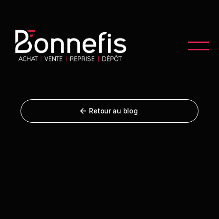
Retour au blog