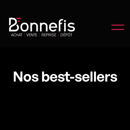
Nos best-sellers