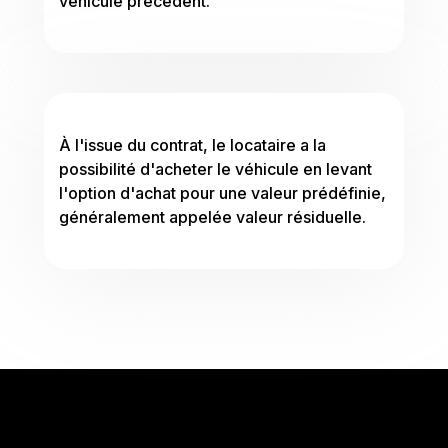
véhicule précédent.
À l'issue du contrat, le locataire a la
possibilité d'acheter le véhicule en levant
l'option d'achat pour une valeur prédéfinie,
généralement appelée valeur résiduelle.