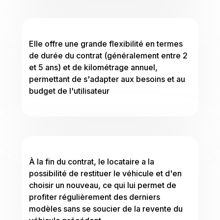
Elle offre une grande flexibilité en termes
de durée du contrat (généralement entre 2
et 5 ans) et de kilométrage annuel,
permettant de s'adapter aux besoins et au
budget de l'utilisateur
À la fin du contrat, le locataire a la
possibilité de restituer le véhicule et d'en
choisir un nouveau, ce qui lui permet de
profiter régulièrement des derniers
modèles sans se soucier de la revente du