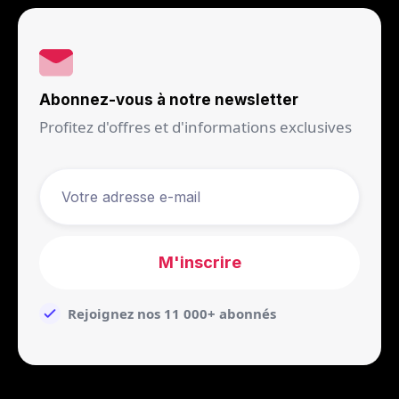
Abonnez-vous à notre newsletter
Profitez d'offres et d'informations exclusives
Rejoignez nos 11 000+ abonnés